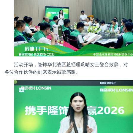
活动开场，隆饰华北战区总经理巩晴女士登台致辞，对
各位合作伙伴的到来表示诚挚感谢。