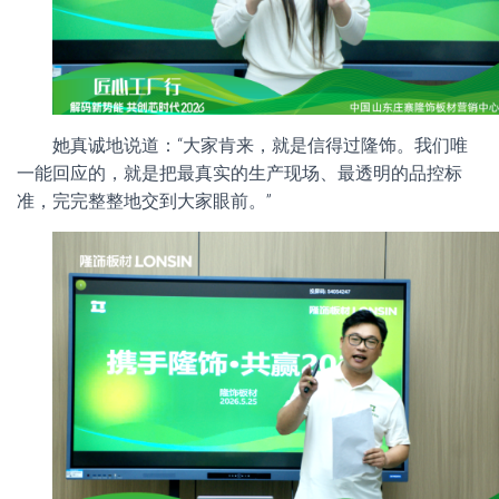
她真诚地说道：“大家肯来，就是信得过隆饰。我们唯
一能回应的，就是把最真实的生产现场、最透明的品控标
准，完完整整地交到大家眼前。”