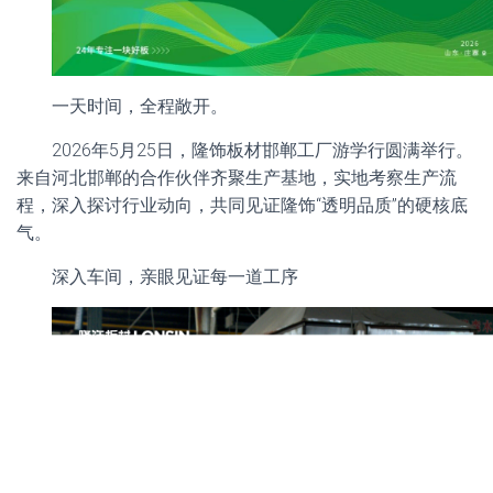
一天时间，全程敞开。
2026年5月25日，隆饰板材邯郸工厂游学行圆满举行。
来自河北邯郸的合作伙伴齐聚生产基地，实地考察生产流
程，深入探讨行业动向，共同见证隆饰“透明品质”的硬核底
气。
深入车间，亲眼见证每一道工序