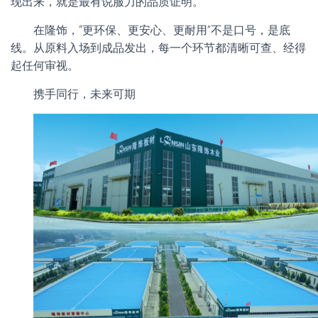
现出来，就是最有说服力的品质证明。
在隆饰，“更环保、更安心、更耐用”不是口号，是底
线。从原料入场到成品发出，每一个环节都清晰可查、经得
起任何审视。
携手同行，未来可期