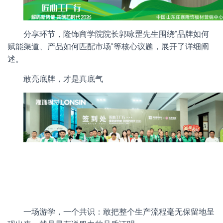
分享环节，隆饰商学院院长郭咏罡先生围绕“品牌如何
赋能渠道、产品如何匹配市场”等核心议题，展开了详细阐
述。
敢亮底牌，才是真底气
一场游学，一个共识：敢把整个生产流程毫无保留地呈