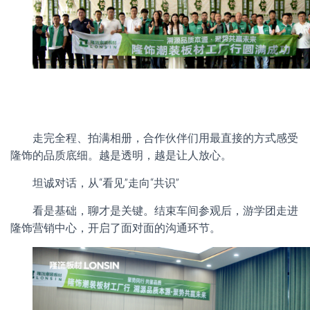
走完全程、拍满相册，合作伙伴们用最直接的方式感受
隆饰的品质底细。越是透明，越是让人放心。
坦诚对话，从“看见”走向“共识”
看是基础，聊才是关键。结束车间参观后，游学团走进
隆饰营销中心，开启了面对面的沟通环节。