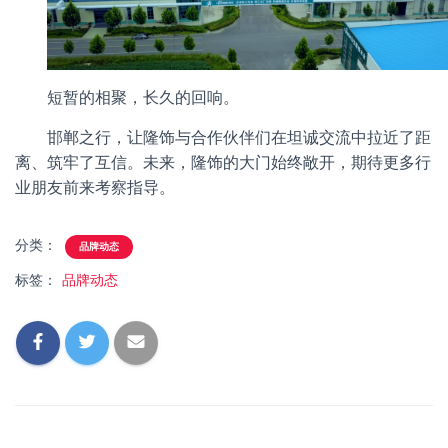
短暂的相聚，长久的回响。
邯郸之行，让隆饰与合作伙伴们在坦诚交流中拉近了距
离、筑牢了互信。未来，隆饰的大门始终敞开，期待更多行
业朋友前来考察指导。
分类：
品牌动态
标签：
品牌动态