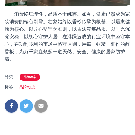
消费终归理性，品质本于纯粹。如今，健康已然成为家
装消费的核心刚需。壮象始终以香杉传承为根基、以居家健
康为核心、以匠心坚守为准则，以古法淬炼品质、以时光沉
淀安稳、以初心守护人居。在浮躁速成的行业环境中坚守本
心，在功利逐利的市场中恪守原则，用每一张精工细作的醇
香板，为万千家庭筑起一道天然、安全、健康的居家防护
墙。
分类：
品牌动态
标签：
品牌动态