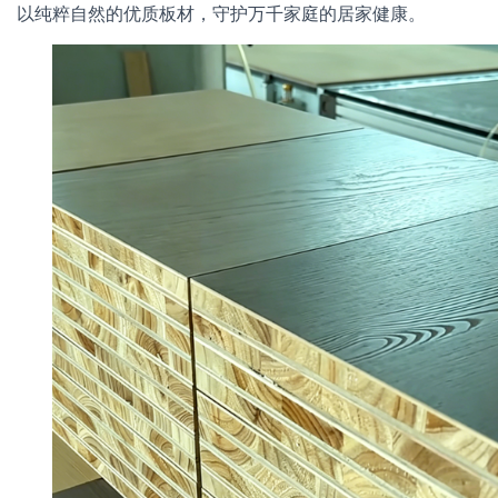
以纯粹自然的优质板材，守护万千家庭的居家健康。