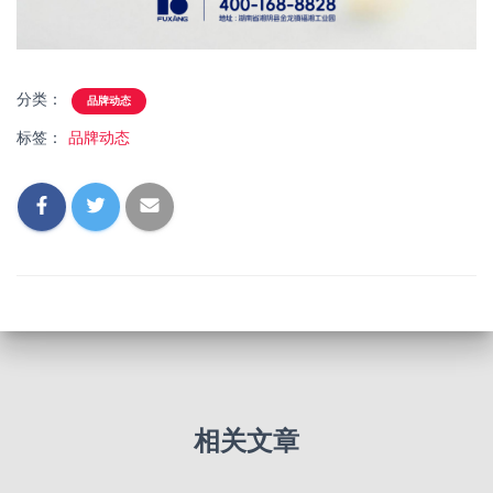
分类：
品牌动态
标签：
品牌动态
相关文章