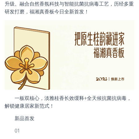
升级。融合自然香氛科技与智能抗菌抗病毒工艺，历经多重
研发打磨，福湘真香板今日全新首发！
一板双核心，淡雅桂香长效缓释+全天候抗菌抗病毒，
解锁健康居家新范式！
新品首发
01