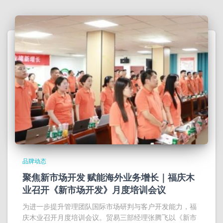
品牌动态
聚焦新市场开发 赋能海外业务增长｜福庆木
业召开《新市场开发》月度培训会议
为进一步提升管理团队国际市场研判与客户开发能力，福
庆木业召开月度培训会议。贸易三部经理张腾飞以《新市