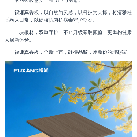
家的终极意义，是安心与治愈。
福湘真香板，以自然为灵感，以科技为支撑，将清雅桂
香融入日常，以硬核抗菌抗病毒守护朝夕。
一块板材，双重守护，不止升级家装颜值，更重构健康
人居新体验。
福湘真香板，全新上市，静待品鉴，焕新你的理想家。