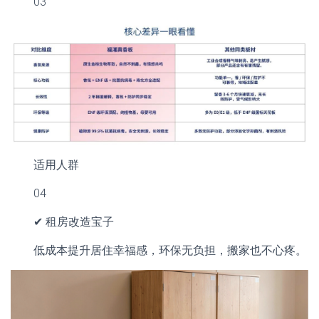
03
适用人群
04
✔ 租房改造宝子
低成本提升居住幸福感，环保无负担，搬家也不心疼。