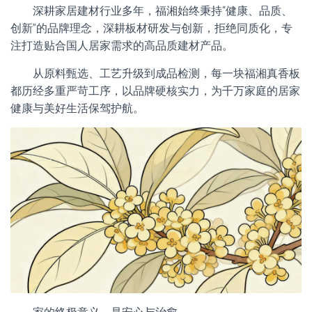
深耕家居建材行业多年，福湘始终秉持“健康、品质、
创新”的品牌理念，深耕板材研发与创新，拒绝同质化，专
注打造贴合国人居家需求的高品质建材产品。
从原料甄选、工艺升级到成品检测，每一块福湘真香板
都历经多重严苛工序，以品牌硬核实力，为千万家庭的居家
健康与美好生活保驾护航。