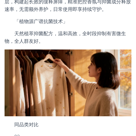
层，构建起长效的缓释屏障，精准把控香氛与抑菌成分释放
速率，无需额外养护，日常使用即享持续守护。
「植物源广谱抗菌技术」
天然植萃抑菌配方，温和高效，全时段抑制有害微生
物，全人群友好。
同品类对比