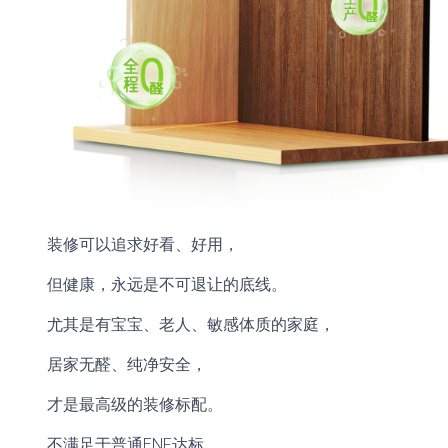
装修可以追求好看、好用，
但健康，永远是不可退让的底线。
尤其是有宝宝、老人、敏感体质的家庭，
居家无醛、纯净安全，
才是最高级的装修标配。
不满足于普通ENF达标，