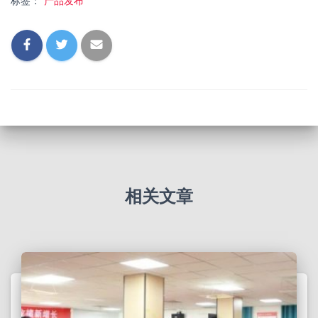
标签：
产品发布
相关文章