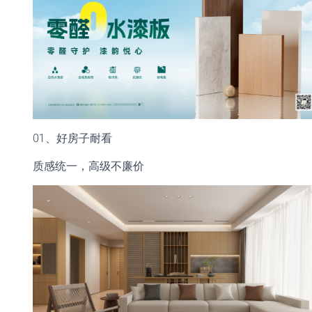
01、
好房子耐看
质感统一，高级不廉价