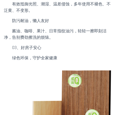
有效抵御光照、潮湿、温差侵蚀，多年使用不褪色、不
泛黄、不变形。
防污耐油，懒人友好
酱油、咖啡、果汁、日常指纹油污，轻轻一擦即刻洁
净，告别费劲擦洗的烦恼。
03、
好房子安心
绿色环保，守护全家健康