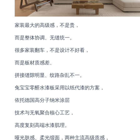
家装最大的高级感，不是贵，
而是整体协调、无缝统一。
很多家装翻车，不是设计不好看，
而是板材质感差、
拼接缝隙明显、纹路杂乱不一。
兔宝宝零醛水漆板采用以纸代漆的方案，
依托德国高分子纳米涂层
技术与无氧聚合核心工艺，
高度复刻高端水漆肌理。
哑光肤感、柔光缎面，两种主流高级质感，