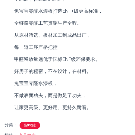
兔宝宝零醛水漆板打造ENF+级更高标准，
全链路零醛工艺贯穿生产全程。
从原材筛选、板材加工到成品出厂，
每一道工序严格把控，
甲醛释放量远优于国标ENF级环保要求。
好房子的秘密，不在设计，在材料。
兔宝宝零醛水漆板，
不做表面功夫，而是做足了功夫，
让家更高级、更好用、更持久耐看。
分类：
品牌动态