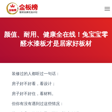
切
换
导
航
颜值、耐用、健康全在线！兔宝宝零
醛水漆板才是居家好板材
装修过的人都听过一句话：
房子好不好看，看设计；
房子好不好住，看材料。
但你有没有遇到过这些情况：