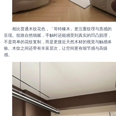
相比普通木纹花色，「哥特橡木」更注重纹理与质感的
呈现。纹路自然细腻，手触时还能感受到真实的凹凸肌理，
不是简单的花纹复制，而是更接近天然木材的视觉与触感体
验。木纹之间还带有丰富层次，让空间更有细节感与高级
感。