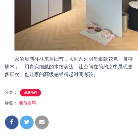
家的质感往往来自细节，大师系列明星爆款花色「哥特
橡木」，用真实细腻的木纹表达，让空间在简约之中展现更
多层次，也让家的高级感经得起时间考验。
分类：
品牌动态
标签：
装修百科