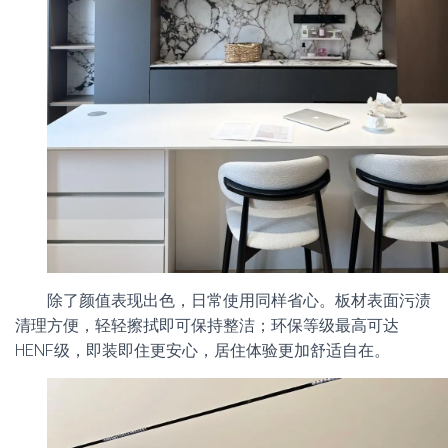
除了颜值表现出色，日常使用同样省心。板材表面污渍
清理方便，轻轻擦拭即可保持整洁；环保等级最高可达
HENF级，即装即住更安心，居住体验更加舒适自在。