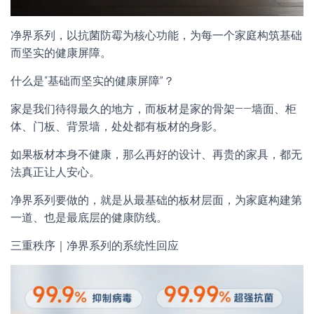
净界系列，以抗菌防霉为核心功能，为每一个家庭构筑基础
而坚实的健康屏障。
什么是“基础而坚实的健康屏障”？
家是我们待得最久的地方，而板材是家的骨架——墙面、柜
体、门板、背景墙，处处都有板材的身影。
如果板材本身不健康，那么再好的设计、再贵的家具，都无
法真正让人安心。
净界系列要做的，就是从最基础的板材层面，为家庭构建第
一道、也是最底层的健康防线。
三重秩序｜净界系列的系统性回应