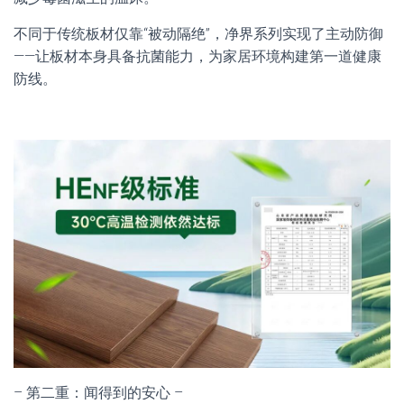
不同于传统板材仅靠“被动隔绝”，净界系列实现了主动防御
——让板材本身具备抗菌能力，为家居环境构建第一道健康
防线。
– 第二重：闻得到的安心 –