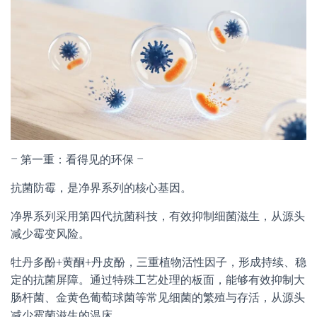
– 第一重：看得见的环保 –
抗菌防霉，是净界系列的核心基因。
净界系列采用第四代抗菌科技，有效抑制细菌滋生，从源头
减少霉变风险。
牡丹多酚+黄酮+丹皮酚，三重植物活性因子，形成持续、稳
定的抗菌屏障。通过特殊工艺处理的板面，能够有效抑制大
肠杆菌、金黄色葡萄球菌等常见细菌的繁殖与存活，从源头
减少霉菌滋生的温床。