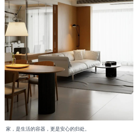
家，是生活的容器，更是安心的归处。