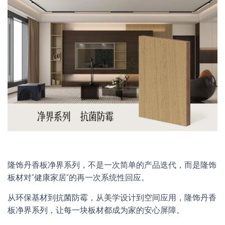
隆饰丹香板净界系列，不是一次简单的产品迭代，而是隆饰
板材对“健康家居”的再一次系统性回应。
从环保基材到抗菌防霉，从美学设计到空间应用，隆饰丹香
板净界系列，让每一块板材都成为家的安心屏障。