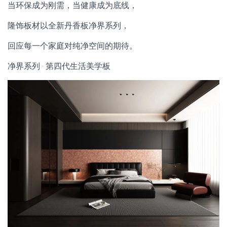
当环保成为刚需，当健康成为底线，
隆饰板材以全新丹香板净界系列，
回应每一个家庭对纯净空间的期待。
净界系列 · 第四代生活美学板