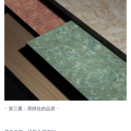
– 第三重：用得住的品质 –