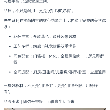
花色丰富，适配全屋空间。
品质，不只是耐用，更是“好用”和“好看”。
净界系列在抗菌防霉的核心功能之上，构建了完整的美学体
系：
花色丰富：多款花色，多种装修风格
工艺多样：触感与视觉效果双重满足
同色配套：门墙柜一体化，全屋风格统一，所见即所
得
空间适配：厨房/卫生间/儿童房/客厅/卧室，全屋通用
一块好板材，不只是“用得住”，更是“用得舒服、用得好
看”。
品牌承诺｜隆饰丹香板，为健康生活而来