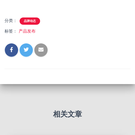
分类：
品牌动态
标签：
产品发布
相关文章