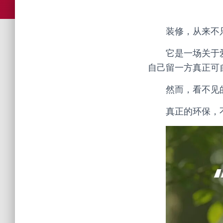
装修，从来不
它是一场关于
自己留一方真正可
然而，看不见
真正的环保，