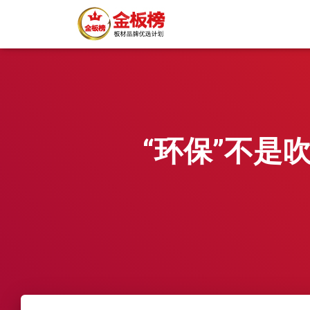
“环保”不是