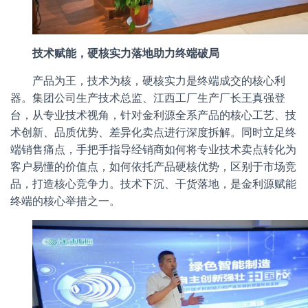
技术赋能，硬核实力落地助力终端破局
产品为王，技术为核，硬核实力是终端成交的核心利
器。集团公司生产技术总监、江西工厂生产厂长王真强登
台，从专业技术视角，针对金利源全系产品的核心工艺、技
术创新、品质优势、差异化卖点进行深度拆解。同时立足终
端销售痛点，手把手指导经销商如何将专业技术卖点转化为
客户易懂的价值点，如何依托产品硬核优势，区别于市场竞
品，打造核心竞争力。技术下沉、干货落地，是金利源赋能
终端的核心举措之一。