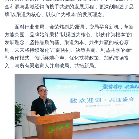
金利源与县域经销商携手共进的发展历程，更深刻阐述了品
牌“以渠道为核心、以伙伴为根本”的发展理念。
面对行业变局，金荣炜副总强调，变局孕育新机，革新
方能突围。品牌始终秉持“以渠道为核心、以伙伴为根本”的
发展理念，坚持品质为基、渠道为本、共生共赢的核心原
则，未来将持续深化“厂商协同、决策共商、利益共享”的新
型合作模式，倾听终端心声、优化扶持政策、加码市场投
入，与所有渠道家人并肩破局、共拓新局。