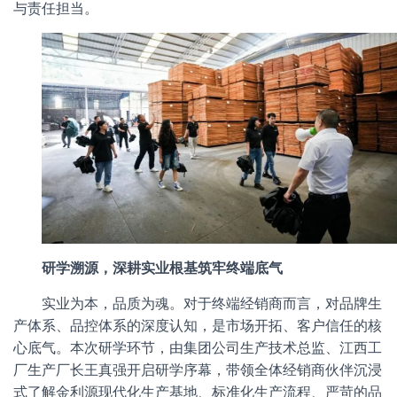
与责任担当。
研学溯源，深耕实业根基筑牢终端底气
实业为本，品质为魂。对于终端经销商而言，对品牌生
产体系、品控体系的深度认知，是市场开拓、客户信任的核
心底气。本次研学环节，由集团公司生产技术总监、江西工
厂生产厂长王真强开启研学序幕，带领全体经销商伙伴沉浸
式了解金利源现代化生产基地、标准化生产流程、严苛的品