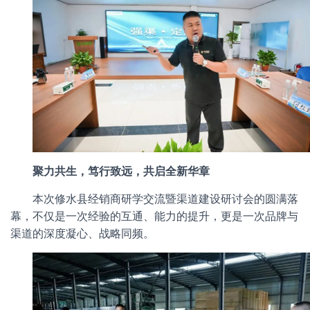
聚力共生，笃行致远，共启全新华章
本次修水县经销商研学交流暨渠道建设研讨会的圆满落
幕，不仅是一次经验的互通、能力的提升，更是一次品牌与
渠道的深度凝心、战略同频。