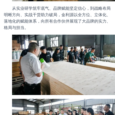
从实业研学筑牢底气、品牌赋能坚定信心，到战略布局
明晰方向、实战干货助力破局，金利源以全方位、立体化、
落地化的赋能体系，向所有合作伙伴展现了大品牌的实力、
格局与担当。