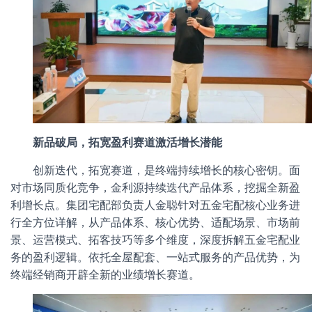
新品破局，拓宽盈利赛道激活增长潜能
创新迭代，拓宽赛道，是终端持续增长的核心密钥。面
对市场同质化竞争，金利源持续迭代产品体系，挖掘全新盈
利增长点。集团宅配部负责人金聪针对五金宅配核心业务进
行全方位详解，从产品体系、核心优势、适配场景、市场前
景、运营模式、拓客技巧等多个维度，深度拆解五金宅配业
务的盈利逻辑。依托全屋配套、一站式服务的产品优势，为
终端经销商开辟全新的业绩增长赛道。