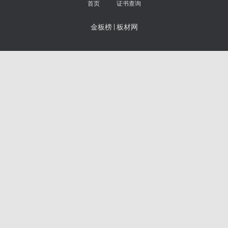
首页
证书查询
金板榜
|
板材网