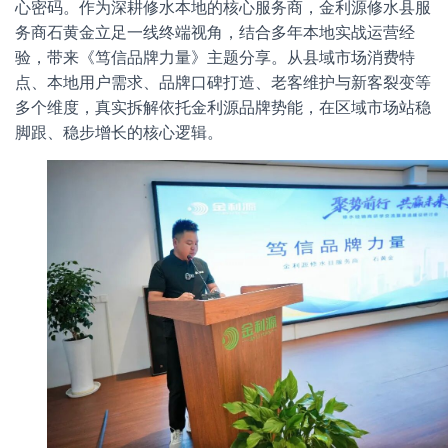
心密码。作为深耕修水本地的核心服务商，金利源修水县服
务商石黄金立足一线终端视角，结合多年本地实战运营经
验，带来《笃信品牌力量》主题分享。从县域市场消费特
点、本地用户需求、品牌口碑打造、老客维护与新客裂变等
多个维度，真实拆解依托金利源品牌势能，在区域市场站稳
脚跟、稳步增长的核心逻辑。