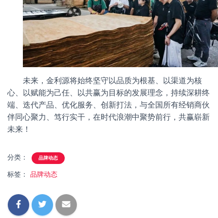
未来，金利源将始终坚守以品质为根基、以渠道为核
心、以赋能为己任、以共赢为目标的发展理念，持续深耕终
端、迭代产品、优化服务、创新打法，与全国所有经销商伙
伴同心聚力、笃行实干，在时代浪潮中聚势前行，共赢崭新
未来！
分类：
品牌动态
标签：
品牌动态