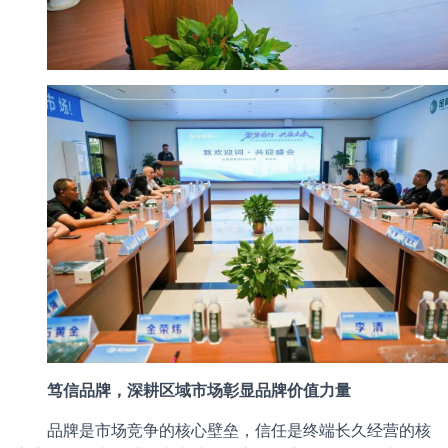
笃信品牌，深耕区域市场彰显品牌价值力量
品牌是市场竞争的核心壁垒，信任是终端长久经营的核