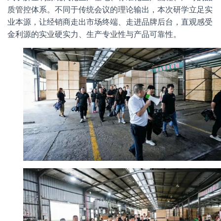
质管控体系。不同于传统会议的理论输出，本次研学立足实
业本源，让经销商走出市场终端、走进品牌后台，直观感受
金利源的实业硬实力、生产专业性与产品可靠性。