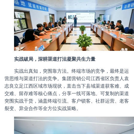
实战破局，深耕渠道打法凝聚共生力量
实战出真知，突围靠方法。终端市场的竞争，最终是运
营思维与渠道打法的竞争。集团营销公司江西省区负责人袁
志良立足江西区域市场现状，直击当下县域渠道获客难、成
交难、留存难等核心痛点，分享一线可落地、可复制的渠道
突围实战干货，涵盖终端引流、客户锁客、社群运营、老客
裂变、异业合作等全方位实战策略。