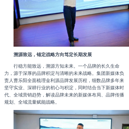
溯源致远，锚定战略方向笃定长期发展
行稳方能致远，溯源方知未来。一个品牌的长久生命
力，源于深厚的品牌积淀与清晰的未来战略。集团新媒体负
责人曹乐阳全面梳理金利源品牌发展历程，细数品牌多年来
坚守实业、深耕行业的初心与积淀，同时结合当下新媒体时
代、全域营销趋势，解读品牌未来的新媒体布局、品牌传播
规划、全域流量赋能战略。