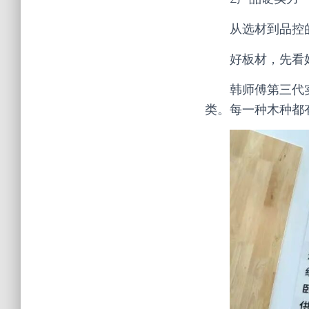
从选材到品控
好板材，先看
韩师傅第三代
类。每一种木种都