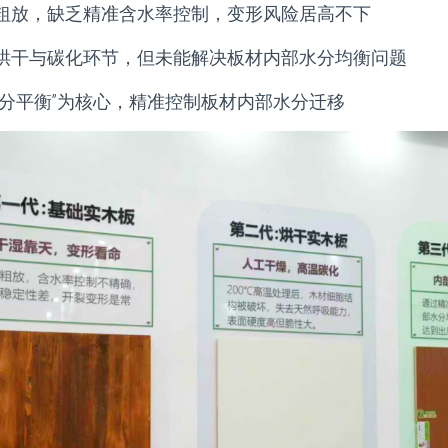
粗放，缺乏精准含水率控制，变形风险居高不下
烘干与碳化环节，但未能解决板材内部水分均衡问题
水分平衡”为核心，精准控制板材内部水分迁移