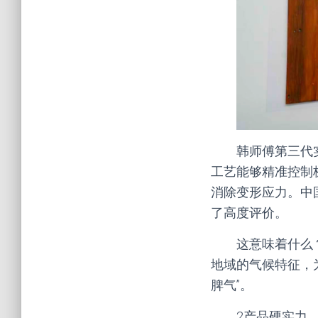
韩师傅第三代
工艺能够精准控制
消除变形应力。中
了高度评价。
这意味着什么
地域的气候特征，
脾气”。
2产品硬实力