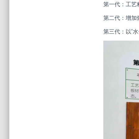
第一代：工艺
第二代：增加
第三代：以”