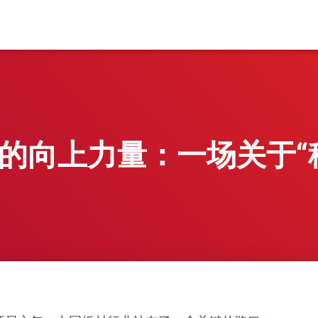
的向上力量：一场关于“