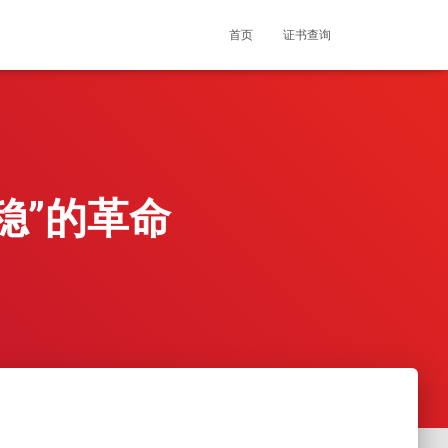
首页
证书查询
稳”的革命