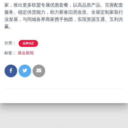
家，推出更多联盟专属优惠套餐，以高品质产品、完善配套
服务、稳定供货能力，助力蕲春旧房改造、全屋定制家装行
业发展，与同城各界商家携手抱团，实现资源互通、互利共
赢。
分类：
品牌动态
标签：
展会新闻