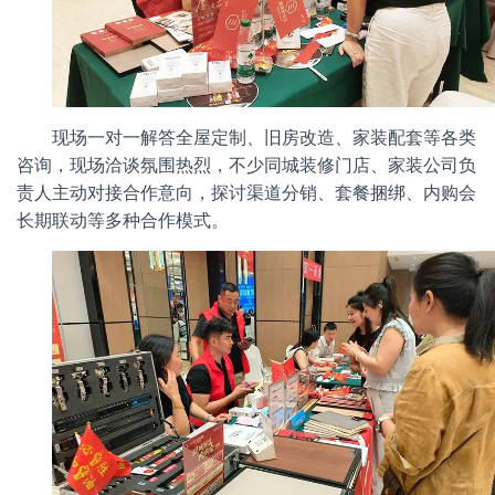
现场一对一解答全屋定制、旧房改造、家装配套等各类
咨询，现场洽谈氛围热烈，不少同城装修门店、家装公司负
责人主动对接合作意向，探讨渠道分销、套餐捆绑、内购会
长期联动等多种合作模式。