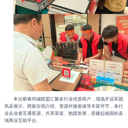
本次蕲春同城联盟汇聚多行业优质商户，现场开设军团
风采展示、商家自我介绍、资源对接座谈等丰富环节，各行
业从业者互通客源、共享渠道、抱团发展，搭建起稳固的县
域商业互助平台。