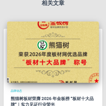
相关文章
品牌动态
熊猫树板材荣膺 2026 年金板榜 “板材十大品
牌”｜实力见证行业荣光