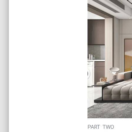
PART TWO