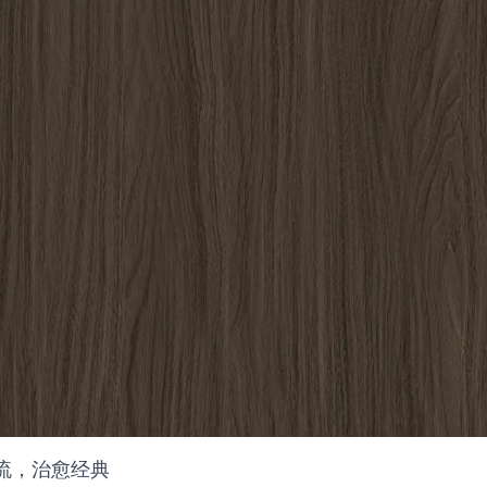
流，治愈经典