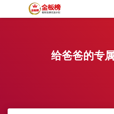
给爸爸的专属