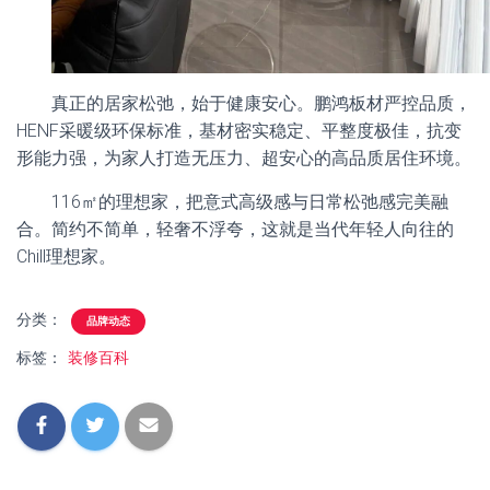
真正的居家松弛，始于健康安心。鹏鸿板材严控品质，
HENF采暖级环保标准，基材密实稳定、平整度极佳，抗变
形能力强，为家人打造无压力、超安心的高品质居住环境。
116㎡的理想家，把意式高级感与日常松弛感完美融
合。简约不简单，轻奢不浮夸，这就是当代年轻人向往的
Chill理想家。
分类：
品牌动态
标签：
装修百科