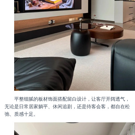
平整细腻的板材饰面搭配留白设计，让客厅开阔透气，
无论是日常居家躺平、休闲追剧，还是待客会客，都自在松
弛、质感十足。