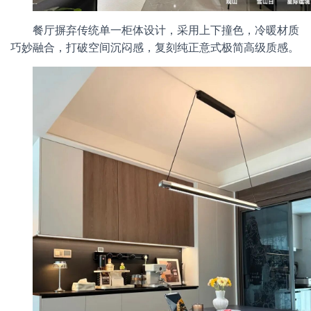
餐厅摒弃传统单一柜体设计，采用上下撞色，冷暖材质
巧妙融合，打破空间沉闷感，复刻纯正意式极简高级质感。