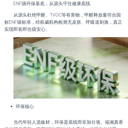
ENF级环保基底，从源头守住健康底线
从源头杜绝甲醛、TVOC等有害物，甲醛释放量符合国
标ENF级标准，经权威机构检测无皮肤、呼吸道刺激，真正
实现即装即住级安心。
环保核心
当代年轻人选板材，环保是底线而非加分项。福湘真香