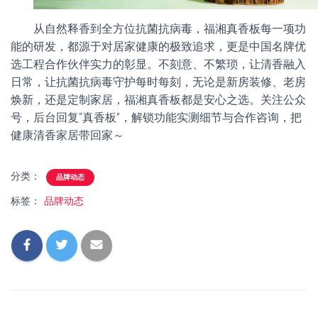
从自然释香到全方位抗菌抗病毒，福湘真香板每一项功
能的研发，都源于对居家健康的极致追求，更是中国名牌优
选工程合作伙伴实力的彰显。不刻意、不繁琐，让清香融入
日常，让抗菌抗病毒守护每时每刻，无论是新房装修、老房
焕新，还是定制家居，福湘真香板都是安心之选。关注公众
号，后台回复“真香板”，解锁功能实测细节与合作咨询，把
健康清香家居带回家～
分类：
品牌动态
标签：
品牌动态