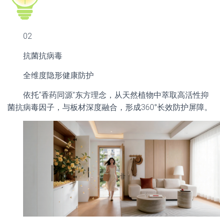
02
抗菌抗病毒
全维度隐形健康防护
依托“香药同源”东方理念，从天然植物中萃取高活性抑
菌抗病毒因子，与板材深度融合，形成360°长效防护屏障。