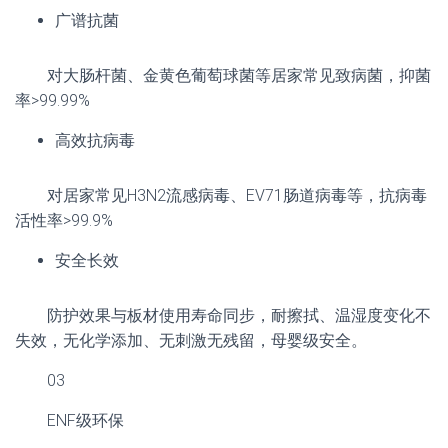
广谱抗菌
对大肠杆菌、金黄色葡萄球菌等居家常见致病菌，抑菌
率>99.99%
高效抗病毒
对居家常见H3N2流感病毒、EV71肠道病毒等，抗病毒
活性率>99.9%
安全长效
防护效果与板材使用寿命同步，耐擦拭、温湿度变化不
失效，无化学添加、无刺激无残留，母婴级安全。
03
ENF级环保