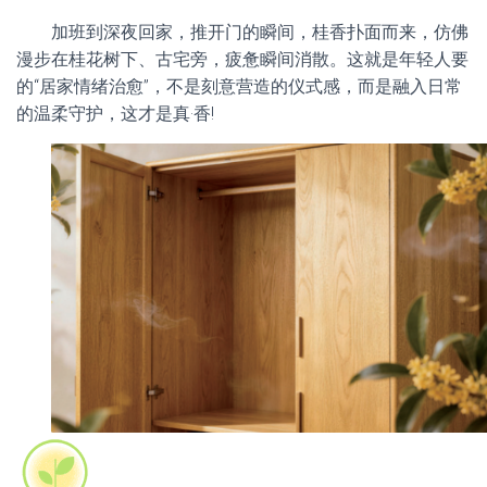
加班到深夜回家，推开门的瞬间，桂香扑面而来，仿佛
漫步在桂花树下、古宅旁，疲惫瞬间消散。这就是年轻人要
的“居家情绪治愈”，不是刻意营造的仪式感，而是融入日常
的温柔守护，这才是真·香!