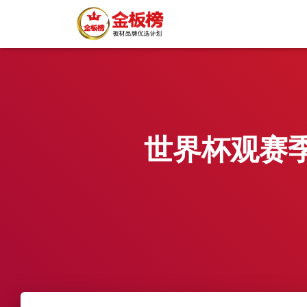
世界杯观赛