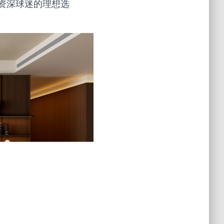
资深球迷的理想选