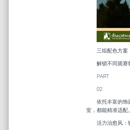
三组配色方案
解锁不同观赛
PART
02
依托丰富的饰
室，都能精准适配
活力治愈风：