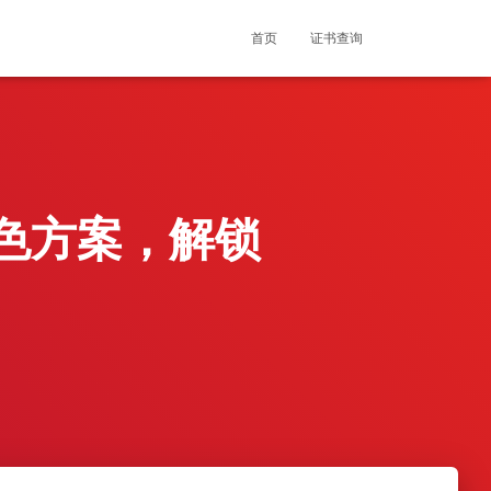
首页
证书查询
色方案，解锁