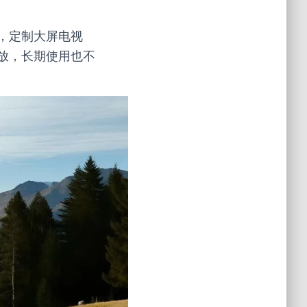
，定制大屏电视
放，长期使用也不