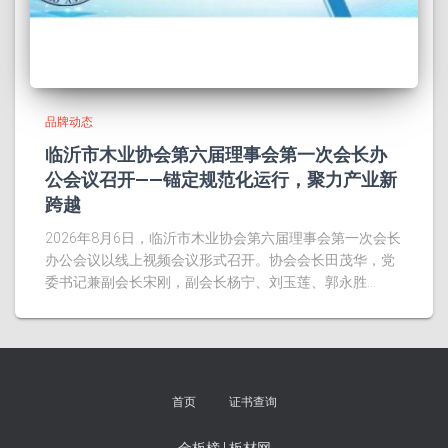
品牌动态
临沂市木业协会第六届理事会第一次会长办
公会议召开——锚定规范化运行，聚力产业新
跨越
2026年8月6日，临沂市木业协会第六届理事会第一次会长
办公会议以线上视频会议形式召开。协会会长田茂华，党
委书记兼副会长宋刚，副会长杨宁、刘玉莲、郭永胜…
首页
证书查询