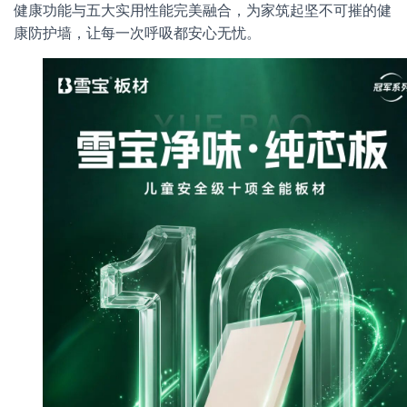
健康功能与五大实用性能完美融合，为家筑起坚不可摧的健
康防护墙，让每一次呼吸都安心无忧。