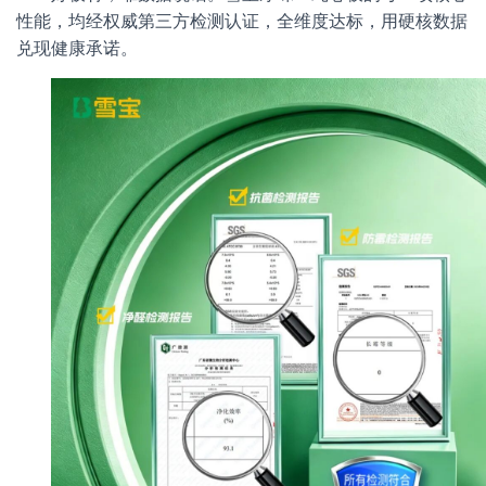
性能，均经权威第三方检测认证，全维度达标，用硬核数据
兑现健康承诺。