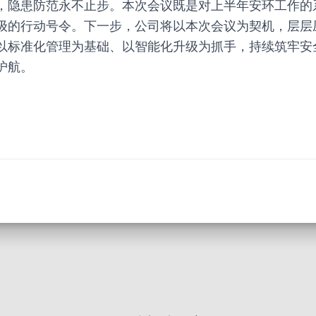
，隐患防范永不止步。本次会议既是对上半年安环工作的
级的行动号令。下一步，公司将以本次会议为契机，层层
以标准化管理为基础、以智能化升级为抓手，持续筑牢安
护航。