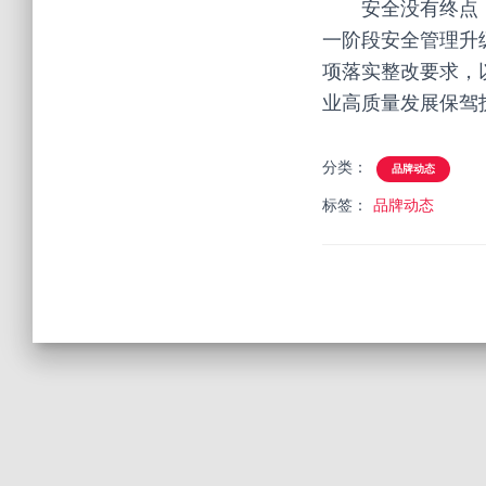
安全没有终点
一阶段安全管理升
项落实整改要求，
业高质量发展保驾
分类：
品牌动态
标签：
品牌动态