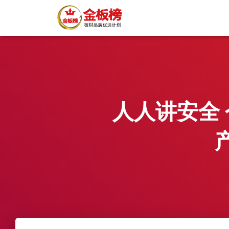
人人讲安全 