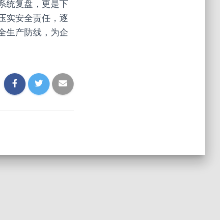
系统复盘，更是下
压实安全责任，逐
全生产防线，为企