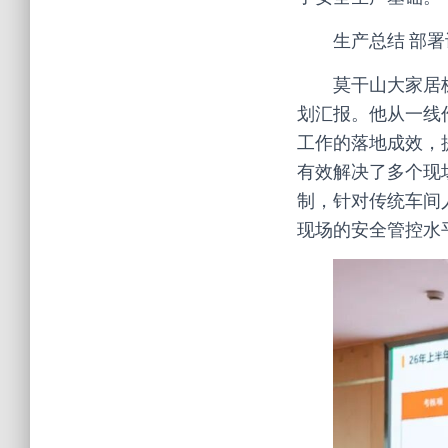
生产总结 部
莫干山大家居
划汇报。他从一线
工作的落地成效，
有效解决了多个现
制，针对传统车间
现场的安全管控水