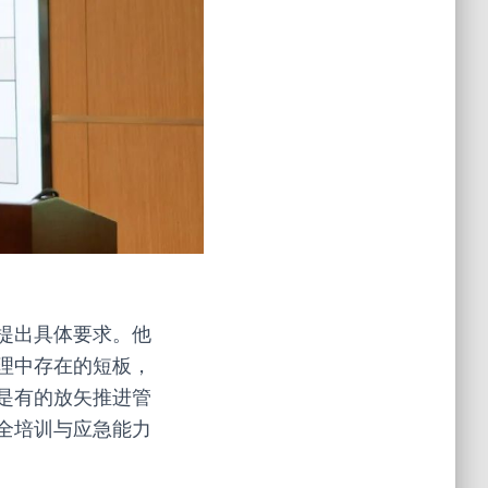
提出具体要求。他
理中存在的短板，
是有的放矢推进管
全培训与应急能力