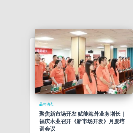
品牌动态
聚焦新市场开发 赋能海外业务增长｜
福庆木业召开《新市场开发》月度培
训会议