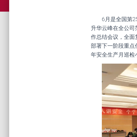
6月是全国第2
升华云峰在全公司范
作总结会议，全面
部署下一阶段重点
年安全生产月巡检