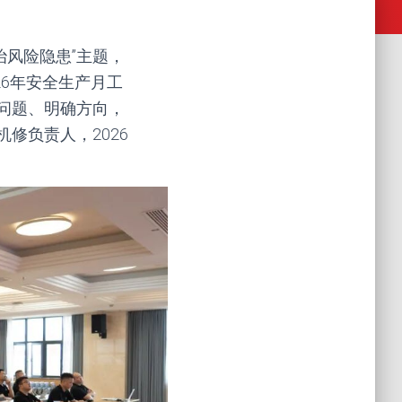
治风险隐患”主题，
26年安全生产月工
问题、明确方向，
修负责人，2026