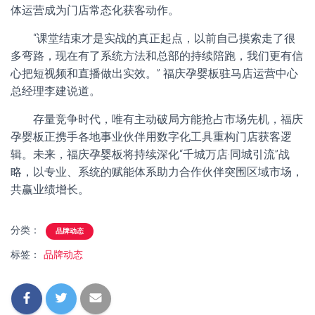
体运营成为门店常态化获客动作。
“课堂结束才是实战的真正起点，以前自己摸索走了很
多弯路，现在有了系统方法和总部的持续陪跑，我们更有信
心把短视频和直播做出实效。” 福庆孕婴板驻马店运营中心
总经理李建说道。
存量竞争时代，唯有主动破局方能抢占市场先机，福庆
孕婴板正携手各地事业伙伴用数字化工具重构门店获客逻
辑。未来，福庆孕婴板将持续深化“千城万店·同城引流”战
略，以专业、系统的赋能体系助力合作伙伴突围区域市场，
共赢业绩增长。
分类：
品牌动态
标签：
品牌动态