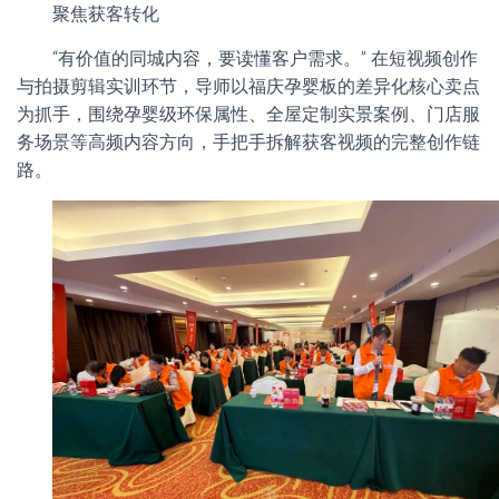
聚焦获客转化
“有价值的同城内容，要读懂客户需求。” 在短视频创作
与拍摄剪辑实训环节，导师以福庆孕婴板的差异化核心卖点
为抓手，围绕孕婴级环保属性、全屋定制实景案例、门店服
务场景等高频内容方向，手把手拆解获客视频的完整创作链
路。