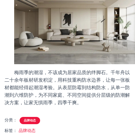
梅雨季的潮湿，不该成为居家品质的绊脚石。千年舟以
二十余年板材研发积淀，用科技重构防水边界，让每一张板
材都能经得起潮湿考验。从表层防霉到结构防水，从单一防
潮到六维防护，为不同家庭、不同空间提供分层级的防潮解
决方案，让家无惧雨季，四季干爽。
分类：
品牌动态
标签：
品牌动态