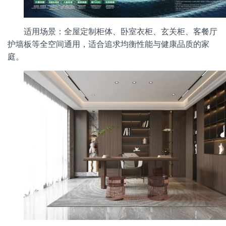
适用场景：全屋定制柜体、卧室衣柜、玄关柜、客餐厅
护墙板等全空间通用，适合追求均衡性能与健康品质的家
庭。