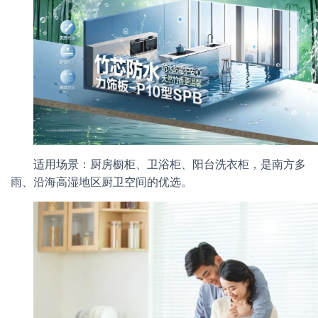
适用场景：厨房橱柜、卫浴柜、阳台洗衣柜，是南方多
雨、沿海高湿地区厨卫空间的优选。