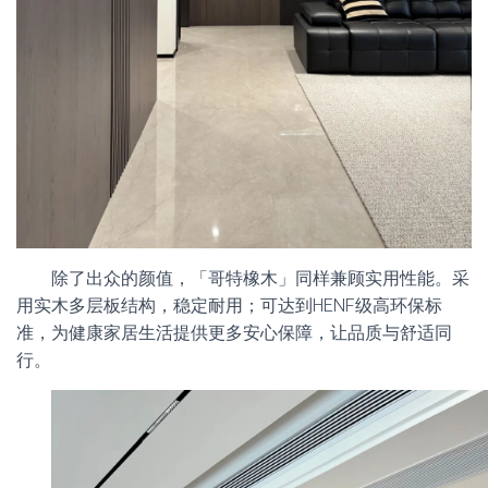
除了出众的颜值，「哥特橡木」同样兼顾实用性能。采
用实木多层板结构，稳定耐用；可达到HENF级高环保标
准，为健康家居生活提供更多安心保障，让品质与舒适同
行。