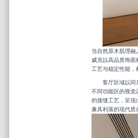
当自然原木肌理融
威克以高品质饰面
工艺与稳定性能，
客厅区域以同
不同功能区的视觉
的接缝工艺，呈现
兼具利落的现代质