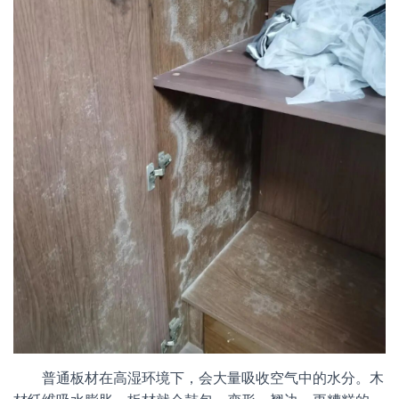
普通板材在高湿环境下，会大量吸收空气中的水分。木