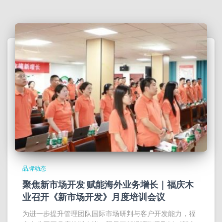
品牌动态
聚焦新市场开发 赋能海外业务增长｜福庆木
业召开《新市场开发》月度培训会议
为进一步提升管理团队国际市场研判与客户开发能力，福