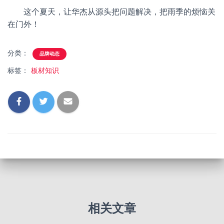
这个夏天，让华杰从源头把问题解决，把雨季的烦恼关
在门外！
分类：
品牌动态
标签：
板材知识
相关文章