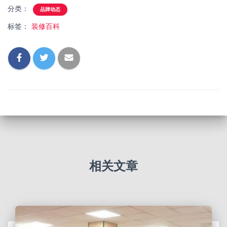
分类：
品牌动态
标签：
装修百科
相关文章