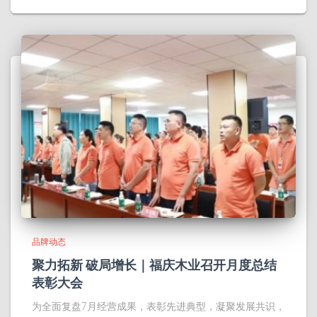
品牌动态
聚力拓新 破局增长｜福庆木业召开月度总结
表彰大会
为全面复盘7月经营成果，表彰先进典型，凝聚发展共识，