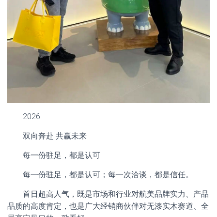
2026
双向奔赴 共赢未来
每一份驻足，都是认可
每一份驻足，都是认可；每一次洽谈，都是信任。
首日超高人气，既是市场和行业对航美品牌实力、产品
品质的高度肯定，也是广大经销商伙伴对无漆实木赛道、全