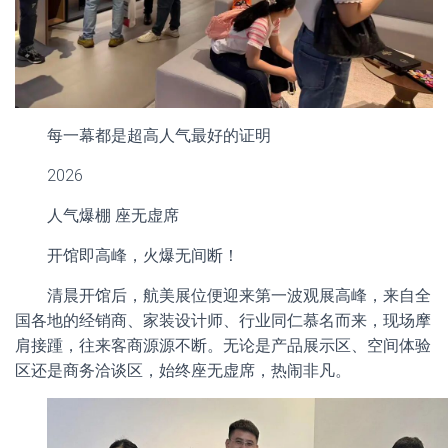
每一幕都是超高人气最好的证明
2026
人气爆棚 座无虚席
开馆即高峰，火爆无间断！
清晨开馆后，航美展位便迎来第一波观展高峰，来自全
国各地的经销商、家装设计师、行业同仁慕名而来，现场摩
肩接踵，往来客商源源不断。无论是产品展示区、空间体验
区还是商务洽谈区，始终座无虚席，热闹非凡。