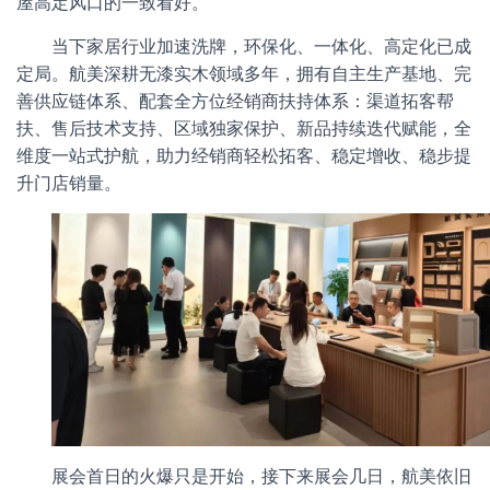
屋高定风口的一致看好。
当下家居行业加速洗牌，环保化、一体化、高定化已成
定局。航美深耕无漆实木领域多年，拥有自主生产基地、完
善供应链体系、配套全方位经销商扶持体系：渠道拓客帮
扶、售后技术支持、区域独家保护、新品持续迭代赋能，全
维度一站式护航，助力经销商轻松拓客、稳定增收、稳步提
升门店销量。
展会首日的火爆只是开始，接下来展会几日，航美依旧