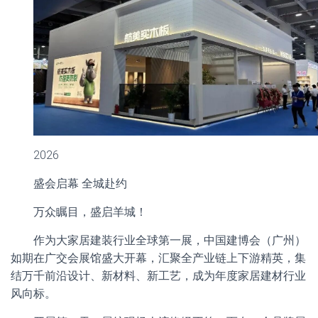
2026
盛会启幕 全城赴约
万众瞩目，盛启羊城！
作为大家居建装行业全球第一展，中国建博会（广州）
如期在广交会展馆盛大开幕，汇聚全产业链上下游精英，集
结万千前沿设计、新材料、新工艺，成为年度家居建材行业
风向标。