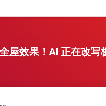
出全屋效果！AI 正在改