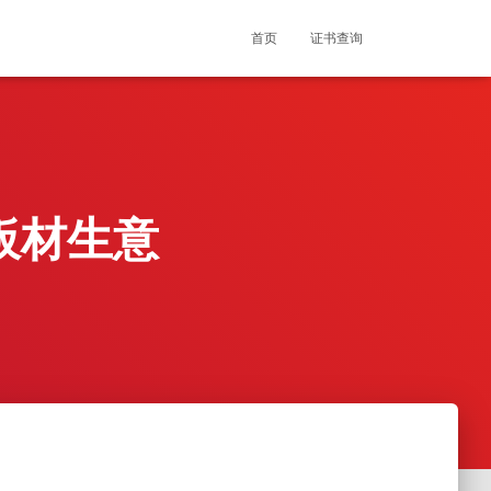
首页
证书查询
写板材生意