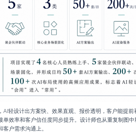
，AI轻设计出方案快、效果直观、报价透明，客户能提前
接单效率和客户信任度同步提升。设计师也从重复制图中
和客户需求沟通上。