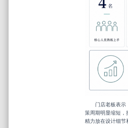
门店老板表示
策周期明显缩短，
精力放在设计细节