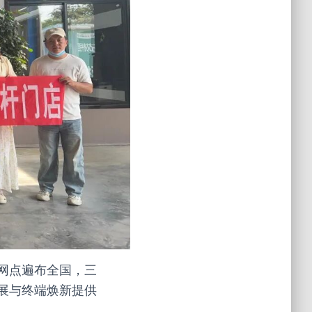
网点遍布全国，三
展与终端焕新提供