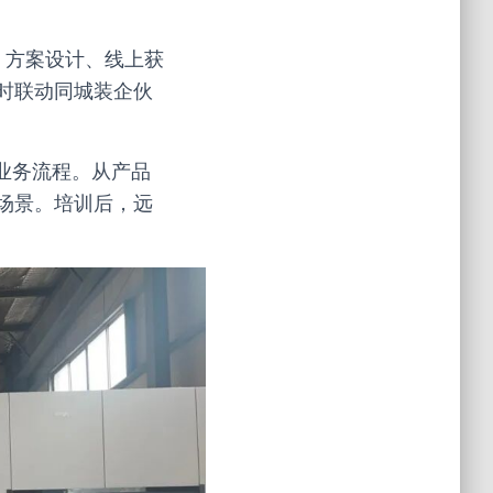
、方案设计、线上获
时联动同城装企伙
业务流程。从产品
场景。培训后，远