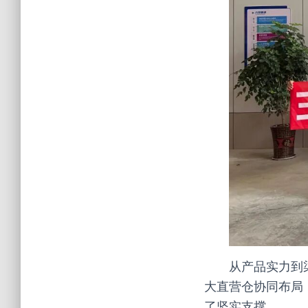
从产品实力到
大直营仓协同布局
了坚实支撑。