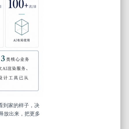
看到家的样子，决
释放出来，把更多