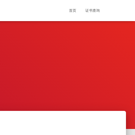
首页
证书查询