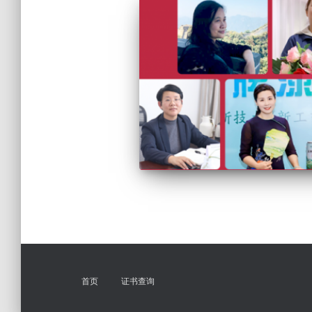
首页
证书查询