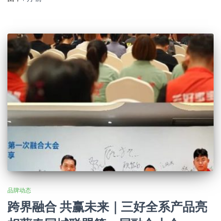
品牌动态
跨界融合 共赢未来｜三好全系产品亮