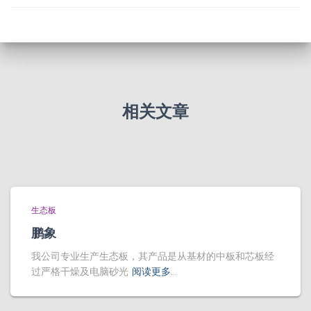
相关文章
生态板
鹏象
我公司专业生产生态板，其产品是从基材的中板和芯板经
过严格干燥及电脑砂光
阅读更多…