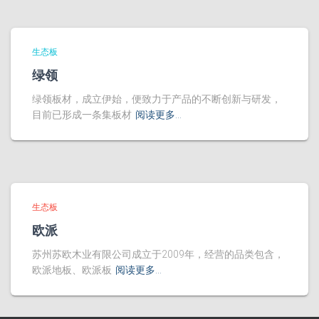
生态板
绿领
绿领板材，成立伊始，便致力于产品的不断创新与研发，
目前已形成一条集板材
阅读更多…
生态板
欧派
苏州苏欧木业有限公司成立于2009年，经营的品类包含，
欧派地板、欧派板
阅读更多…